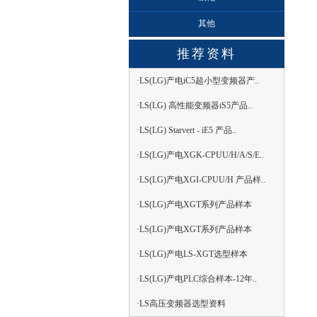
其他
推荐资料
·LS(LG)产电iC5超小型变频器产..
·LS(LG) 高性能变频器iS5产品..
·LS(LG) Starvert - iE5 产品..
·LS(LG)产电XGK-CPUU/H/A/S/E..
·LS(LG)产电XGI-CPUU/H 产品样..
·LS(LG)产电XGT系列产品样本
·LS(LG)产电XGT系列产品样本
·LS(LG)产电LS-XGT选型样本
·LS(LG)产电PLC综合样本-12年..
·LS高压变频器选型资料