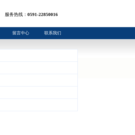
服务热线：
0591-22850016
留言中心
联系我们